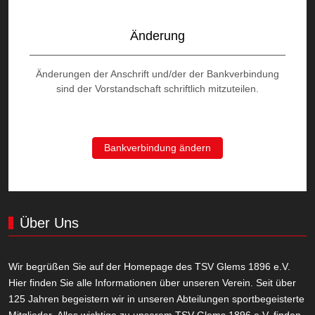
Änderung
Änderungen der Anschrift und/der der Bankverbindung
sind der Vorstandschaft schriftlich mitzuteilen.
Bankverbindung ändern
Über Uns
Wir begrüßen Sie auf der Homepage des TSV Glems 1896 e.V.
Hier finden Sie alle Informationen über unseren Verein. Seit über
125 Jahren begeistern wir in unseren Abteilungen sportbegeisterte