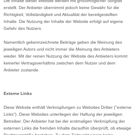
Die Inhalte dieser Website werden mit größtmöglicher Sorgfalt
erstellt. Der Anbieter übernimmt jedoch keine Gewähr für die
Richtigkeit, Vollständigkeit und Aktualität der bereitgestellten
Inhalte. Die Nutzung der Inhalte der Website erfolgt auf eigene
Gefahr des Nutzers.
Namentlich gekennzeichnete Beiträge geben die Meinung des
jeweiligen Autors und nicht immer die Meinung des Anbieters
wieder. Mit der reinen Nutzung der Website des Anbieters kommt
keinerlei Vertragsverhältnis zwischen dem Nutzer und dem
Anbieter zustande.
Externe Links
Diese Website enthält Verknüpfungen zu Websites Dritter ("externe
Links"). Diese Websites unterliegen der Haftung der jeweiligen
Betreiber. Der Anbieter hat bei der erstmaligen Verknüpfung der
externen Links die fremden Inhalte daraufhin überprüft, ob etwaige