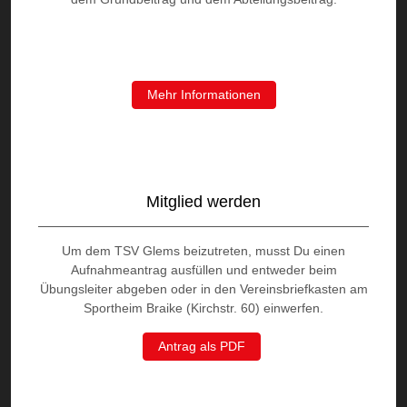
Mehr Informationen
Mitglied werden
Um dem TSV Glems beizutreten, musst Du einen
Aufnahmeantrag ausfüllen und entweder beim
Übungsleiter abgeben oder in den Vereinsbriefkasten am
Sportheim Braike (Kirchstr. 60) einwerfen.
Antrag als PDF