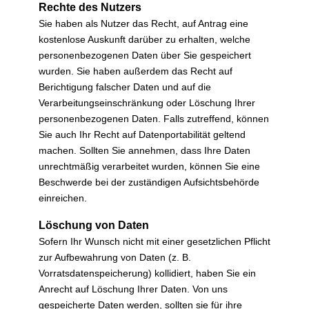
Rechte des Nutzers
Sie haben als Nutzer das Recht, auf Antrag eine
kostenlose Auskunft darüber zu erhalten, welche
personenbezogenen Daten über Sie gespeichert
wurden. Sie haben außerdem das Recht auf
Berichtigung falscher Daten und auf die
Verarbeitungseinschränkung oder Löschung Ihrer
personenbezogenen Daten. Falls zutreffend, können
Sie auch Ihr Recht auf Datenportabilität geltend
machen. Sollten Sie annehmen, dass Ihre Daten
unrechtmäßig verarbeitet wurden, können Sie eine
Beschwerde bei der zuständigen Aufsichtsbehörde
einreichen.
Löschung von Daten
Sofern Ihr Wunsch nicht mit einer gesetzlichen Pflicht
zur Aufbewahrung von Daten (z. B.
Vorratsdatenspeicherung) kollidiert, haben Sie ein
Anrecht auf Löschung Ihrer Daten. Von uns
gespeicherte Daten werden, sollten sie für ihre