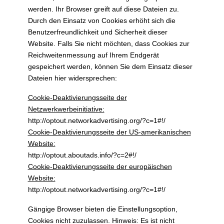
werden. Ihr Browser greift auf diese Dateien zu.
Durch den Einsatz von Cookies erhöht sich die
Benutzerfreundlichkeit und Sicherheit dieser
Website. Falls Sie nicht möchten, dass Cookies zur
Reichweitenmessung auf Ihrem Endgerät
gespeichert werden, können Sie dem Einsatz dieser
Dateien hier widersprechen:
Cookie-Deaktivierungsseite der
Netzwerkwerbeinitiative:
http://optout.networkadvertising.org/?c=1#!/
Cookie-Deaktivierungsseite der US-amerikanischen
Website:
http://optout.aboutads.info/?c=2#!/
Cookie-Deaktivierungsseite der europäischen
Website:
http://optout.networkadvertising.org/?c=1#!/
Gängige Browser bieten die Einstellungsoption,
Cookies nicht zuzulassen. Hinweis: Es ist nicht