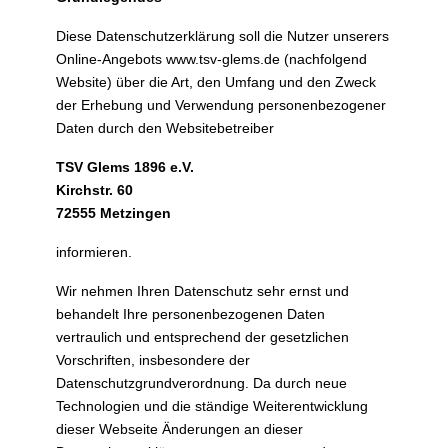
Diese Datenschutzerklärung soll die Nutzer unserers
Online-Angebots www.tsv-glems.de (nachfolgend
Website) über die Art, den Umfang und den Zweck
der Erhebung und Verwendung personenbezogener
Daten durch den Websitebetreiber
TSV Glems 1896 e.V.
Kirchstr. 60
72555 Metzingen
informieren.
Wir nehmen Ihren Datenschutz sehr ernst und
behandelt Ihre personenbezogenen Daten
vertraulich und entsprechend der gesetzlichen
Vorschriften, insbesondere der
Datenschutzgrundverordnung. Da durch neue
Technologien und die ständige Weiterentwicklung
dieser Webseite Änderungen an dieser