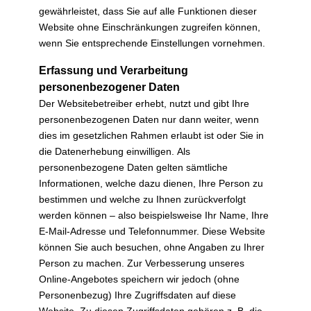
gewährleistet, dass Sie auf alle Funktionen dieser
Website ohne Einschränkungen zugreifen können,
wenn Sie entsprechende Einstellungen vornehmen.
Erfassung und Verarbeitung
personenbezogener Daten
Der Websitebetreiber erhebt, nutzt und gibt Ihre
personenbezogenen Daten nur dann weiter, wenn
dies im gesetzlichen Rahmen erlaubt ist oder Sie in
die Datenerhebung einwilligen. Als
personenbezogene Daten gelten sämtliche
Informationen, welche dazu dienen, Ihre Person zu
bestimmen und welche zu Ihnen zurückverfolgt
werden können – also beispielsweise Ihr Name, Ihre
E-Mail-Adresse und Telefonnummer. Diese Website
können Sie auch besuchen, ohne Angaben zu Ihrer
Person zu machen. Zur Verbesserung unseres
Online-Angebotes speichern wir jedoch (ohne
Personenbezug) Ihre Zugriffsdaten auf diese