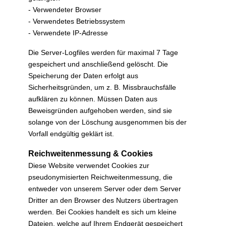
- Verwendeter Browser
- Verwendetes Betriebssystem
- Verwendete IP-Adresse
Die Server-Logfiles werden für maximal 7 Tage
gespeichert und anschließend gelöscht. Die
Speicherung der Daten erfolgt aus
Sicherheitsgründen, um z. B. Missbrauchsfälle
aufklären zu können. Müssen Daten aus
Beweisgründen aufgehoben werden, sind sie
solange von der Löschung ausgenommen bis der
Vorfall endgültig geklärt ist.
Reichweitenmessung & Cookies
Diese Website verwendet Cookies zur
pseudonymisierten Reichweitenmessung, die
entweder von unserem Server oder dem Server
Dritter an den Browser des Nutzers übertragen
werden. Bei Cookies handelt es sich um kleine
Dateien, welche auf Ihrem Endgerät gespeichert