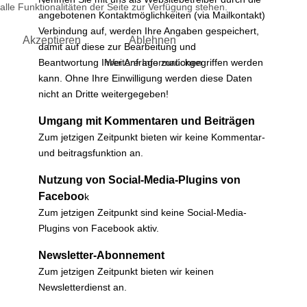
alle Funktionalitäten der Seite zur Verfügung stehen.
angebotenen Kontaktmöglichkeiten (via Mailkontakt)
Verbindung auf, werden Ihre Angaben gespeichert,
Akzeptieren
Ablehnen
damit auf diese zur Bearbeitung und
Weitere Informationen
Beantwortung Ihrer Anfrage zurückgegriffen werden
kann. Ohne Ihre Einwilligung werden diese Daten
nicht an Dritte weitergegeben!
Umgang mit Kommentaren und Beiträgen
Zum jetzigen Zeitpunkt bieten wir keine Kommentar-
und beitragsfunktion an.
Nutzung von Social-Media-Plugins von
Faceboo
k
Zum jetzigen Zeitpunkt sind keine Social-Media-
Plugins von Facebook aktiv.
Newsletter-Abonnement
Zum jetzigen Zeitpunkt bieten wir keinen
Newsletterdienst an.