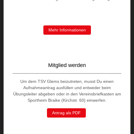
Mehr Informationen
Mitglied werden
Um dem TSV Glems beizutreten, musst Du einen
Aufnahmeantrag ausfüllen und entweder beim
Übungsleiter abgeben oder in den Vereinsbriefkasten am
Sportheim Braike (Kirchstr. 60) einwerfen.
Antrag als PDF