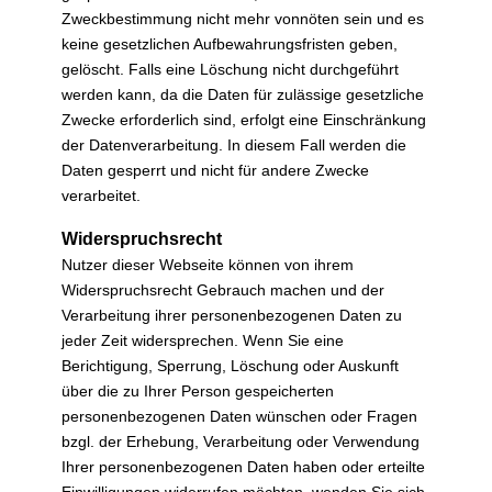
Zweckbestimmung nicht mehr vonnöten sein und es
keine gesetzlichen Aufbewahrungsfristen geben,
gelöscht. Falls eine Löschung nicht durchgeführt
werden kann, da die Daten für zulässige gesetzliche
Zwecke erforderlich sind, erfolgt eine Einschränkung
der Datenverarbeitung. In diesem Fall werden die
Daten gesperrt und nicht für andere Zwecke
verarbeitet.
Widerspruchsrecht
Nutzer dieser Webseite können von ihrem
Widerspruchsrecht Gebrauch machen und der
Verarbeitung ihrer personenbezogenen Daten zu
jeder Zeit widersprechen. Wenn Sie eine
Berichtigung, Sperrung, Löschung oder Auskunft
über die zu Ihrer Person gespeicherten
personenbezogenen Daten wünschen oder Fragen
bzgl. der Erhebung, Verarbeitung oder Verwendung
Ihrer personenbezogenen Daten haben oder erteilte