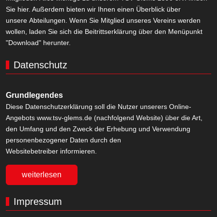
Sie hier. Außerdem bieten wir Ihnen einen Überblick über
unsere Abteilungen. Wenn Sie Mitglied unseres Vereins werden
wollen, laden Sie sich die Beitrittserklärung über den Menüpunkt
"Download" herunter.
Datenschutz
Grundlegendes
Diese Datenschutzerklärung soll die Nutzer unserers Online-
Angebots www.tsv-glems.de (nachfolgend Website) über die Art,
den Umfang und den Zweck der Erhebung und Verwendung
personenbezogener Daten durch den
Websitebetreiber informieren.
weiterlesen
Impressum