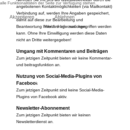
alle Funktionalitäten der Seite zur Verfügung stehen.
angebotenen Kontaktmöglichkeiten (via Mailkontakt)
Verbindung auf, werden Ihre Angaben gespeichert,
Akzeptieren
Ablehnen
damit auf diese zur Bearbeitung und
Weitere Informationen
Beantwortung Ihrer Anfrage zurückgegriffen werden
kann. Ohne Ihre Einwilligung werden diese Daten
nicht an Dritte weitergegeben!
Umgang mit Kommentaren und Beiträgen
Zum jetzigen Zeitpunkt bieten wir keine Kommentar-
und beitragsfunktion an.
Nutzung von Social-Media-Plugins von
Faceboo
k
Zum jetzigen Zeitpunkt sind keine Social-Media-
Plugins von Facebook aktiv.
Newsletter-Abonnement
Zum jetzigen Zeitpunkt bieten wir keinen
Newsletterdienst an.