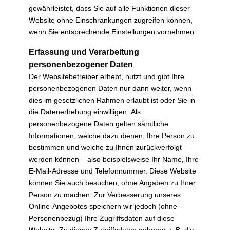
gewährleistet, dass Sie auf alle Funktionen dieser
Website ohne Einschränkungen zugreifen können,
wenn Sie entsprechende Einstellungen vornehmen.
Erfassung und Verarbeitung
personenbezogener Daten
Der Websitebetreiber erhebt, nutzt und gibt Ihre
personenbezogenen Daten nur dann weiter, wenn
dies im gesetzlichen Rahmen erlaubt ist oder Sie in
die Datenerhebung einwilligen. Als
personenbezogene Daten gelten sämtliche
Informationen, welche dazu dienen, Ihre Person zu
bestimmen und welche zu Ihnen zurückverfolgt
werden können – also beispielsweise Ihr Name, Ihre
E-Mail-Adresse und Telefonnummer. Diese Website
können Sie auch besuchen, ohne Angaben zu Ihrer
Person zu machen. Zur Verbesserung unseres
Online-Angebotes speichern wir jedoch (ohne
Personenbezug) Ihre Zugriffsdaten auf diese