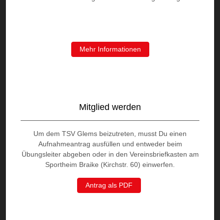
Mehr Informationen
Mitglied werden
Um dem TSV Glems beizutreten, musst Du einen
Aufnahmeantrag ausfüllen und entweder beim
Übungsleiter abgeben oder in den Vereinsbriefkasten am
Sportheim Braike (Kirchstr. 60) einwerfen.
Antrag als PDF