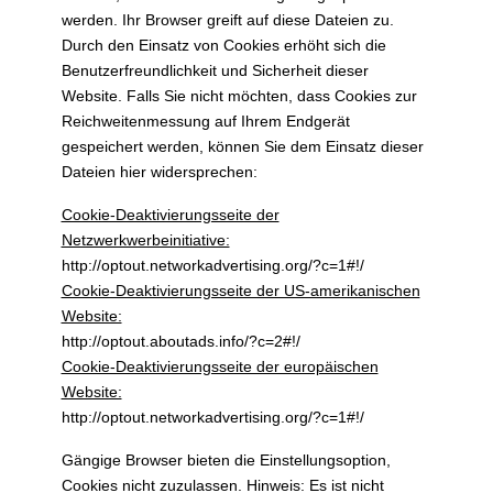
werden. Ihr Browser greift auf diese Dateien zu.
Durch den Einsatz von Cookies erhöht sich die
Benutzerfreundlichkeit und Sicherheit dieser
Website. Falls Sie nicht möchten, dass Cookies zur
Reichweitenmessung auf Ihrem Endgerät
gespeichert werden, können Sie dem Einsatz dieser
Dateien hier widersprechen:
Cookie-Deaktivierungsseite der
Netzwerkwerbeinitiative:
http://optout.networkadvertising.org/?c=1#!/
Cookie-Deaktivierungsseite der US-amerikanischen
Website:
http://optout.aboutads.info/?c=2#!/
Cookie-Deaktivierungsseite der europäischen
Website:
http://optout.networkadvertising.org/?c=1#!/
Gängige Browser bieten die Einstellungsoption,
Cookies nicht zuzulassen. Hinweis: Es ist nicht