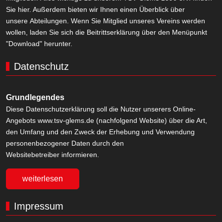
Sie hier. Außerdem bieten wir Ihnen einen Überblick über
unsere Abteilungen. Wenn Sie Mitglied unseres Vereins werden
wollen, laden Sie sich die Beitrittserklärung über den Menüpunkt
"Download" herunter.
Datenschutz
Grundlegendes
Diese Datenschutzerklärung soll die Nutzer unserers Online-
Angebots www.tsv-glems.de (nachfolgend Website) über die Art,
den Umfang und den Zweck der Erhebung und Verwendung
personenbezogener Daten durch den
Websitebetreiber informieren.
weiterlesen
Impressum