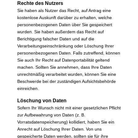
Rechte des Nutzers
Sie haben als Nutzer das Recht, auf Antrag eine
kostenlose Auskunft darüber zu erhalten, welche
personenbezogenen Daten über Sie gespeichert
wurden. Sie haben außerdem das Recht auf
Berichtigung falscher Daten und auf die
Verarbeitungseinschränkung oder Löschung Ihrer
personenbezogenen Daten. Falls zutreffend, können
Sie auch Ihr Recht auf Datenportabilität geltend
machen. Sollten Sie annehmen, dass Ihre Daten
unrechtmäßig verarbeitet wurden, können Sie eine
Beschwerde bei der zuständigen Aufsichtsbehörde
einreichen.
Löschung von Daten
Sofern Ihr Wunsch nicht mit einer gesetzlichen Pflicht
zur Aufbewahrung von Daten (z. B.
Vorratsdatenspeicherung) kollidiert, haben Sie ein
Anrecht auf Löschung Ihrer Daten. Von uns
gespeicherte Daten werden, sollten sie für ihre