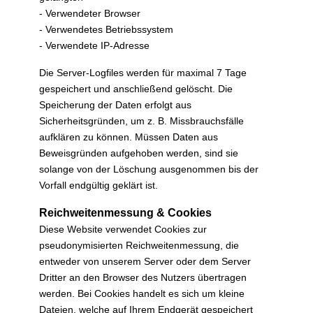
- Verwendeter Browser
- Verwendetes Betriebssystem
- Verwendete IP-Adresse
Die Server-Logfiles werden für maximal 7 Tage
gespeichert und anschließend gelöscht. Die
Speicherung der Daten erfolgt aus
Sicherheitsgründen, um z. B. Missbrauchsfälle
aufklären zu können. Müssen Daten aus
Beweisgründen aufgehoben werden, sind sie
solange von der Löschung ausgenommen bis der
Vorfall endgültig geklärt ist.
Reichweitenmessung & Cookies
Diese Website verwendet Cookies zur
pseudonymisierten Reichweitenmessung, die
entweder von unserem Server oder dem Server
Dritter an den Browser des Nutzers übertragen
werden. Bei Cookies handelt es sich um kleine
Dateien, welche auf Ihrem Endgerät gespeichert