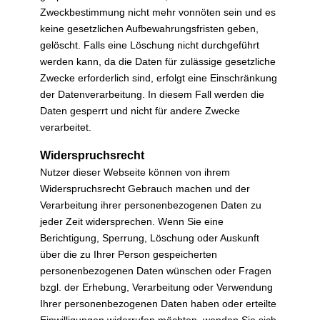
Zweckbestimmung nicht mehr vonnöten sein und es
keine gesetzlichen Aufbewahrungsfristen geben,
gelöscht. Falls eine Löschung nicht durchgeführt
werden kann, da die Daten für zulässige gesetzliche
Zwecke erforderlich sind, erfolgt eine Einschränkung
der Datenverarbeitung. In diesem Fall werden die
Daten gesperrt und nicht für andere Zwecke
verarbeitet.
Widerspruchsrecht
Nutzer dieser Webseite können von ihrem
Widerspruchsrecht Gebrauch machen und der
Verarbeitung ihrer personenbezogenen Daten zu
jeder Zeit widersprechen. Wenn Sie eine
Berichtigung, Sperrung, Löschung oder Auskunft
über die zu Ihrer Person gespeicherten
personenbezogenen Daten wünschen oder Fragen
bzgl. der Erhebung, Verarbeitung oder Verwendung
Ihrer personenbezogenen Daten haben oder erteilte