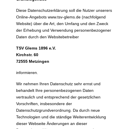
Diese Datenschutzerklärung soll die Nutzer unserers
Online-Angebots www.tsv-glems.de (nachfolgend
Website) über die Art, den Umfang und den Zweck
der Erhebung und Verwendung personenbezogener
Daten durch den Websitebetreiber
TSV Glems 1896 e.V.
Kirchstr. 60
72555 Metzingen
informieren.
Wir nehmen Ihren Datenschutz sehr ernst und
behandelt Ihre personenbezogenen Daten
vertraulich und entsprechend der gesetzlichen
Vorschriften, insbesondere der
Datenschutzgrundverordnung. Da durch neue
Technologien und die ständige Weiterentwicklung
dieser Webseite Änderungen an dieser