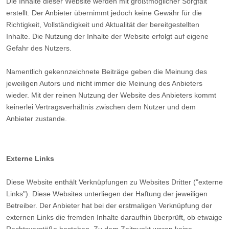
Die Inhalte dieser Website werden mit größtmöglicher Sorgfalt
erstellt. Der Anbieter übernimmt jedoch keine Gewähr für die
Richtigkeit, Vollständigkeit und Aktualität der bereitgestellten
Inhalte. Die Nutzung der Inhalte der Website erfolgt auf eigene
Gefahr des Nutzers.
Namentlich gekennzeichnete Beiträge geben die Meinung des
jeweiligen Autors und nicht immer die Meinung des Anbieters
wieder. Mit der reinen Nutzung der Website des Anbieters kommt
keinerlei Vertragsverhältnis zwischen dem Nutzer und dem
Anbieter zustande.
Externe Links
Diese Website enthält Verknüpfungen zu Websites Dritter ("externe
Links"). Diese Websites unterliegen der Haftung der jeweiligen
Betreiber. Der Anbieter hat bei der erstmaligen Verknüpfung der
externen Links die fremden Inhalte daraufhin überprüft, ob etwaige