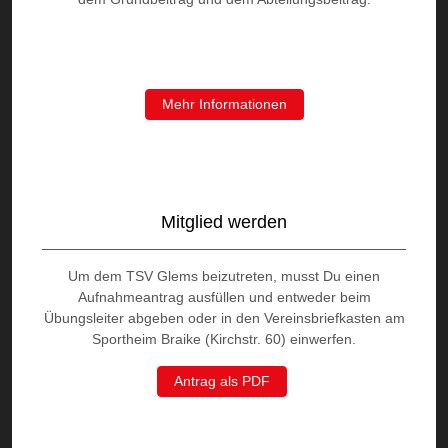
Mehr Informationen
Mitglied werden
Um dem TSV Glems beizutreten, musst Du einen
Aufnahmeantrag ausfüllen und entweder beim
Übungsleiter abgeben oder in den Vereinsbriefkasten am
Sportheim Braike (Kirchstr. 60) einwerfen.
Antrag als PDF