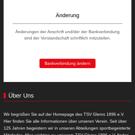
Änderung
Änderungen der Anschrift und/der der Bankverbindung
sind der Vorstandschaft schriftlich mitzuteilen.
Bankverbindung ändern
Über Uns
Wir begrüßen Sie auf der Homepage des TSV Glems 1896 e.V.
Hier finden Sie alle Informationen über unseren Verein. Seit über
125 Jahren begeistern wir in unseren Abteilungen sportbegeisterte