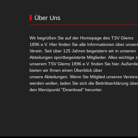
Über Uns
Wir begrüßen Sie auf der Homepage des TSV Glems
1896 e.V. Hier finden Sie alle Informationen über unser
Verein. Seit über 125 Jahren begeistern wir in unseren
Abteilungen sportbegeisterte Mitglieder. Alles wichtige 
unserem TSV Glems 1896 e.V. finden Sie hier. Außerd
bieten wir Ihnen einen Überblick über
unsere Abteilungen. Wenn Sie Mitglied unseres Vereins
werden wollen, laden Sie sich die Beitrittserklärung übe
den Menüpunkt "Download" herunter.