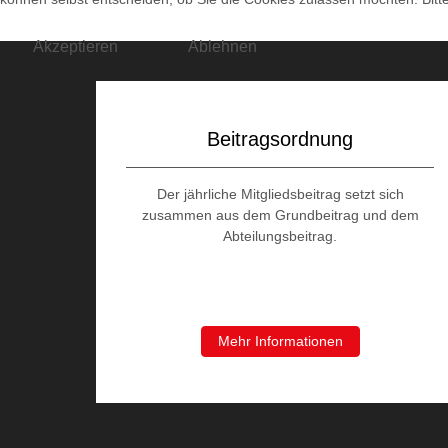
Akzeptieren
Ablehnen
Beitragsordnung
Der jährliche Mitgliedsbeitrag setzt sich
zusammen aus dem Grundbeitrag und dem
Abteilungsbeitrag.
Mehr Informationen