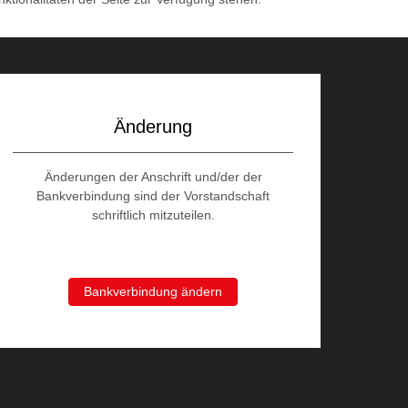
Änderung
Änderungen der Anschrift und/der der
Bankverbindung sind der Vorstandschaft
schriftlich mitzuteilen.
Bankverbindung ändern