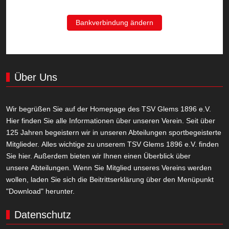
Bankverbindung ändern
Über Uns
Wir begrüßen Sie auf der Homepage des TSV Glems 1896 e.V.
Hier finden Sie alle Informationen über unseren Verein. Seit über
125 Jahren begeistern wir in unseren Abteilungen sportbegeisterte
Mitglieder. Alles wichtige zu unserem TSV Glems 1896 e.V. finden
Sie hier. Außerdem bieten wir Ihnen einen Überblick über
unsere Abteilungen. Wenn Sie Mitglied unseres Vereins werden
wollen, laden Sie sich die Beitrittserklärung über den Menüpunkt
"Download" herunter.
Datenschutz