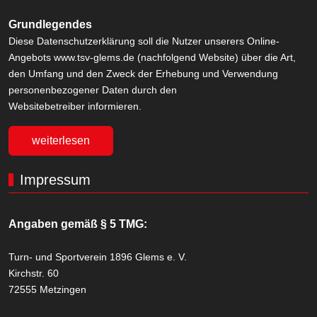
Grundlegendes
Diese Datenschutzerklärung soll die Nutzer unserers Online-
Angebots www.tsv-glems.de (nachfolgend Website) über die Art,
den Umfang und den Zweck der Erhebung und Verwendung
personenbezogener Daten durch den
Websitebetreiber informieren.
weiterlesen
Impressum
Angaben gemäß § 5 TMG:
Turn- und Sportverein 1896 Glems e. V.
Kirchstr. 60
72555 Metzingen