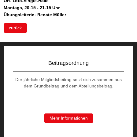
Ort: Otto-Single-Halle
Montags, 20:15 - 21:15 Uhr
Übungsleiterin: Renate Müller
zurück
Beitragsordnung
Der jährliche Mitgliedsbeitrag setzt sich zusammen aus
dem Grundbeitrag und dem Abteilungsbeitrag.
Mehr Informationen