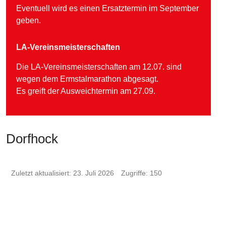
Eventuell wird es einen Ersatztermin im September
geben.
LA-Vereinsmeisterschaften
Die LA-Vereinsmeisterschaften am 12.07. sind
wegen dem Ermstalmarathon abgesagt.
Es greift der Ausweichtermin am 27.09.
Dorfhock
Zuletzt aktualisiert: 23. Juli 2026
Zugriffe: 150