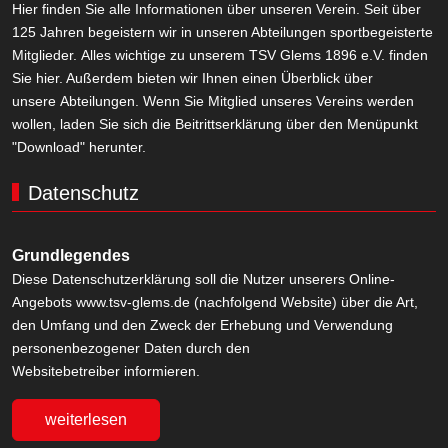
Hier finden Sie alle Informationen über unseren Verein. Seit über
125 Jahren begeistern wir in unseren Abteilungen sportbegeisterte
Mitglieder. Alles wichtige zu unserem TSV Glems 1896 e.V. finden
Sie hier. Außerdem bieten wir Ihnen einen Überblick über
unsere Abteilungen. Wenn Sie Mitglied unseres Vereins werden
wollen, laden Sie sich die Beitrittserklärung über den Menüpunkt
"Download" herunter.
Datenschutz
Grundlegendes
Diese Datenschutzerklärung soll die Nutzer unserers Online-
Angebots www.tsv-glems.de (nachfolgend Website) über die Art,
den Umfang und den Zweck der Erhebung und Verwendung
personenbezogener Daten durch den
Websitebetreiber informieren.
weiterlesen