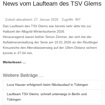
News vom Laufteam des TSV Glems
Zuletzt aktualisiert: 27. Januar 2026
Zugriffe: 997
Das Laufteam des TSV Glems war bereits sehr aktiv bis zur
Halbzeit der Albgold-Winterlaufserie 2026.
Herausragend waren bisher Simon Zimmer, der sich bei der
Auftaktveranstaltung der Serie am 10.01.2026 an der Reutlinger
Kreuzeiche den Altersklassensieg auf der 10km-Distanz sichern
konnte in 37:04 min.
Weiterlesen …
Weitere Beiträge …
Luca Hauser erfolgreich beim Nikolauslauf in Tübingen
Laufteam TSV Glems: schnell unterwegs in Berlin und
Tübingen