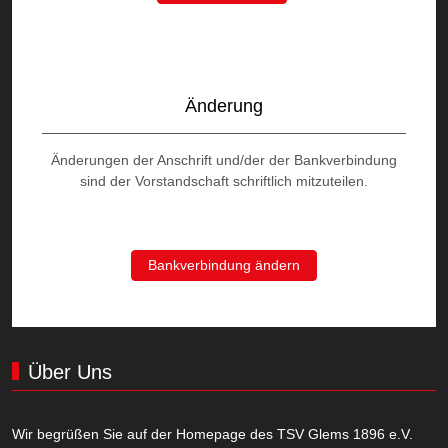
Änderung
Änderungen der Anschrift und/der der Bankverbindung
sind der Vorstandschaft schriftlich mitzuteilen.
Bankverbindung ändern
Über Uns
Wir begrüßen Sie auf der Homepage des TSV Glems 1896 e.V.