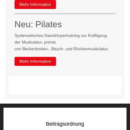
Mehr Information
Neu: Pilates
Systematisches Ganzkörpertraining zur Kräftigung
der Muskulatur, primär
von Beckenboden-, Bauch- und Rückenmuskulatur.
Mehr Information
Beitragsordnung