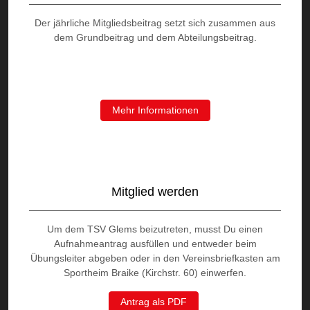
Der jährliche Mitgliedsbeitrag setzt sich zusammen aus
dem Grundbeitrag und dem Abteilungsbeitrag.
Mehr Informationen
Mitglied werden
Um dem TSV Glems beizutreten, musst Du einen
Aufnahmeantrag ausfüllen und entweder beim
Übungsleiter abgeben oder in den Vereinsbriefkasten am
Sportheim Braike (Kirchstr. 60) einwerfen.
Antrag als PDF