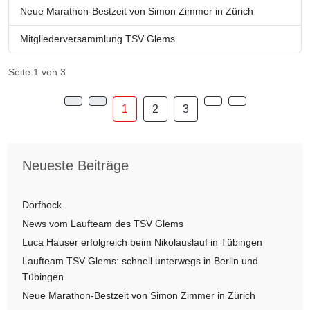
Neue Marathon-Bestzeit von Simon Zimmer in Zürich
Mitgliederversammlung TSV Glems
Seite 1 von 3
1
2
3
Neueste Beiträge
Dorfhock
News vom Laufteam des TSV Glems
Luca Hauser erfolgreich beim Nikolauslauf in Tübingen
Laufteam TSV Glems: schnell unterwegs in Berlin und
Tübingen
Neue Marathon-Bestzeit von Simon Zimmer in Zürich