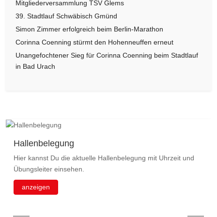
Mitgliederversammlung TSV Glems
39. Stadtlauf Schwäbisch Gmünd
Simon Zimmer erfolgreich beim Berlin-Marathon
Corinna Coenning stürmt den Hohenneuffen erneut
Unangefochtener Sieg für Corinna Coenning beim Stadtlauf
in Bad Urach
Hallenbelegung
Hier kannst Du die aktuelle Hallenbelegung mit Uhrzeit und
Übungsleiter einsehen.
anzeigen