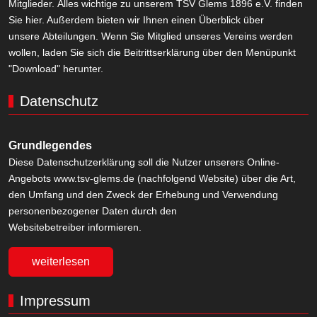
Mitglieder. Alles wichtige zu unserem TSV Glems 1896 e.V. finden
Sie hier. Außerdem bieten wir Ihnen einen Überblick über
unsere Abteilungen. Wenn Sie Mitglied unseres Vereins werden
wollen, laden Sie sich die Beitrittserklärung über den Menüpunkt
"Download" herunter.
Datenschutz
Grundlegendes
Diese Datenschutzerklärung soll die Nutzer unserers Online-
Angebots www.tsv-glems.de (nachfolgend Website) über die Art,
den Umfang und den Zweck der Erhebung und Verwendung
personenbezogener Daten durch den
Websitebetreiber informieren.
weiterlesen
Impressum