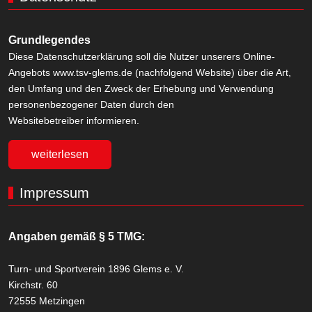
Grundlegendes
Diese Datenschutzerklärung soll die Nutzer unserers Online-
Angebots www.tsv-glems.de (nachfolgend Website) über die Art,
den Umfang und den Zweck der Erhebung und Verwendung
personenbezogener Daten durch den
Websitebetreiber informieren.
weiterlesen
Impressum
Angaben gemäß § 5 TMG:
Turn- und Sportverein 1896 Glems e. V.
Kirchstr. 60
72555 Metzingen