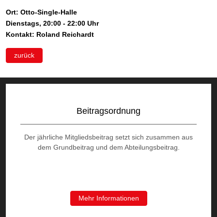
Ort: Otto-Single-Halle
Dienstags, 20:00 - 22:00 Uhr
Kontakt: Roland Reichardt
zurück
Beitragsordnung
Der jährliche Mitgliedsbeitrag setzt sich zusammen aus
dem Grundbeitrag und dem Abteilungsbeitrag.
Mehr Informationen