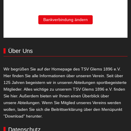
Bankverbindung ändern
Über Uns
Wir begrüßen Sie auf der Homepage des TSV Glems 1896 e.V.
Hier finden Sie alle Informationen über unseren Verein. Seit über
125 Jahren begeistern wir in unseren Abteilungen sportbegeisterte
Mitglieder. Alles wichtige zu unserem TSV Glems 1896 e.V. finden
Sie hier. Außerdem bieten wir Ihnen einen Überblick über
unsere Abteilungen. Wenn Sie Mitglied unseres Vereins werden
wollen, laden Sie sich die Beitrittserklärung über den Menüpunkt
"Download" herunter.
Datenschutz