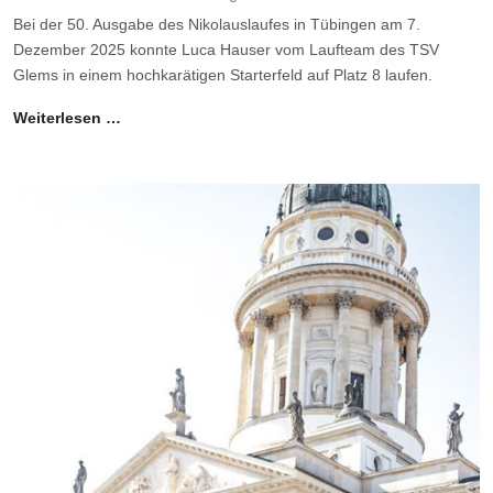
Bei der 50. Ausgabe des Nikolauslaufes in Tübingen am 7.
Dezember 2025 konnte Luca Hauser vom Laufteam des TSV
Glems in einem hochkarätigen Starterfeld auf Platz 8 laufen.
Weiterlesen …