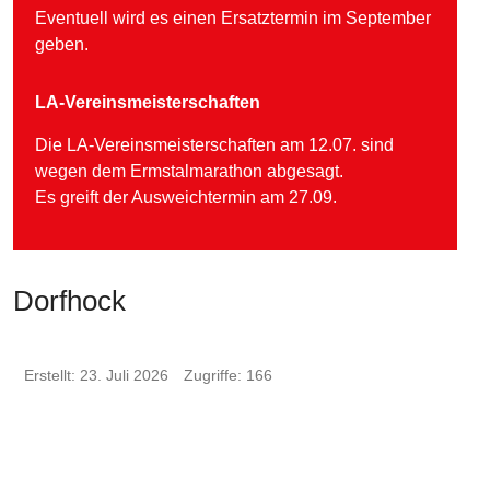
Eventuell wird es einen Ersatztermin im September
geben.
LA-Vereinsmeisterschaften
Die LA-Vereinsmeisterschaften am 12.07. sind
wegen dem Ermstalmarathon abgesagt.
Es greift der Ausweichtermin am 27.09.
Dorfhock
Erstellt: 23. Juli 2026
Zugriffe: 166