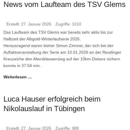
News vom Laufteam des TSV Glems
Erstellt: 27. Januar 2026
Zugriffe: 1010
Das Laufteam des TSV Glems war bereits sehr aktiv bis zur
Halbzeit der Albgold-Winterlaufserie 2026.
Herausragend waren bisher Simon Zimmer, der sich bei der
Auftaktveranstaltung der Serie am 10.01.2026 an der Reutlinger
Kreuzeiche den Altersklassensieg auf der 10km-Distanz sichern
konnte in 37:04 min.
Weiterlesen …
Luca Hauser erfolgreich beim
Nikolauslauf in Tübingen
Erstellt: 27. Januar 2026
Zugriffe: 988