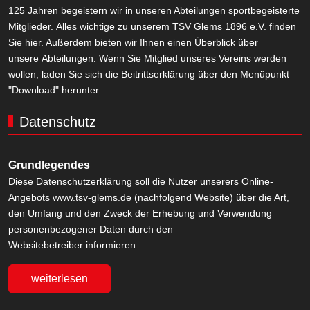
125 Jahren begeistern wir in unseren Abteilungen sportbegeisterte
Mitglieder. Alles wichtige zu unserem TSV Glems 1896 e.V. finden
Sie hier. Außerdem bieten wir Ihnen einen Überblick über
unsere Abteilungen. Wenn Sie Mitglied unseres Vereins werden
wollen, laden Sie sich die Beitrittserklärung über den Menüpunkt
"Download" herunter.
Datenschutz
Grundlegendes
Diese Datenschutzerklärung soll die Nutzer unserers Online-
Angebots www.tsv-glems.de (nachfolgend Website) über die Art,
den Umfang und den Zweck der Erhebung und Verwendung
personenbezogener Daten durch den
Websitebetreiber informieren.
weiterlesen