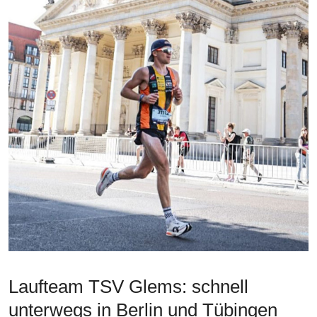
Laufteam TSV Glems: schnell
unterwegs in Berlin und Tübingen