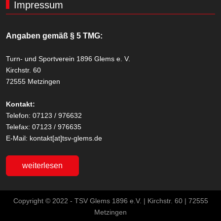
Impressum
Angaben gemäß § 5 TMG:
Turn- und Sportverein 1896 Glems e. V.
Kirchstr. 60
72555 Metzingen
Kontakt:
Telefon: 07123 / 976632
Telefax: 07123 / 976635
E-Mail: kontakt[at]tsv-glems.de
weiterlesen
Copyright © 2022 - TSV Glems 1896 e.V. | Kirchstr. 60 | 72555
Metzingen