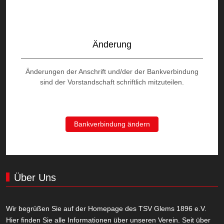
Änderung
Änderungen der Anschrift und/der der Bankverbindung
sind der Vorstandschaft schriftlich mitzuteilen.
Bankverbindung ändern
Über Uns
Wir begrüßen Sie auf der Homepage des TSV Glems 1896 e.V.
Hier finden Sie alle Informationen über unseren Verein. Seit über