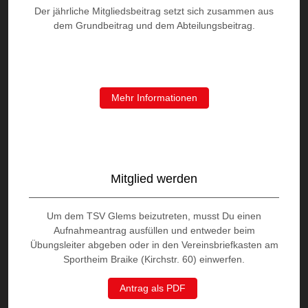
Der jährliche Mitgliedsbeitrag setzt sich zusammen aus
dem Grundbeitrag und dem Abteilungsbeitrag.
Mehr Informationen
Mitglied werden
Um dem TSV Glems beizutreten, musst Du einen
Aufnahmeantrag ausfüllen und entweder beim
Übungsleiter abgeben oder in den Vereinsbriefkasten am
Sportheim Braike (Kirchstr. 60) einwerfen.
Antrag als PDF