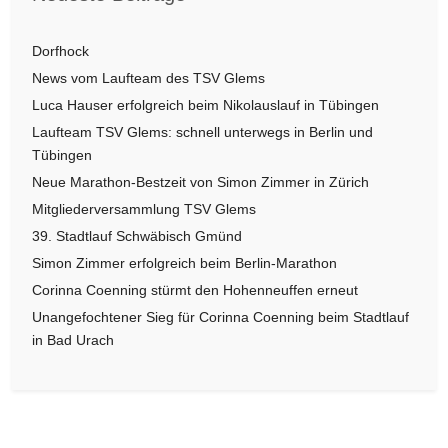
Dorfhock
News vom Laufteam des TSV Glems
Luca Hauser erfolgreich beim Nikolauslauf in Tübingen
Laufteam TSV Glems: schnell unterwegs in Berlin und
Tübingen
Neue Marathon-Bestzeit von Simon Zimmer in Zürich
Mitgliederversammlung TSV Glems
39. Stadtlauf Schwäbisch Gmünd
Simon Zimmer erfolgreich beim Berlin-Marathon
Corinna Coenning stürmt den Hohenneuffen erneut
Unangefochtener Sieg für Corinna Coenning beim Stadtlauf
in Bad Urach