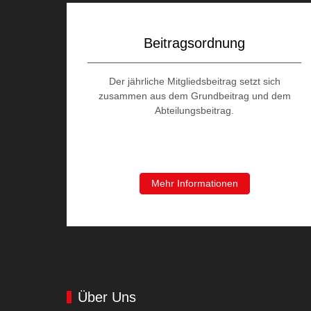
Beitragsordnung
Der jährliche Mitgliedsbeitrag setzt sich
zusammen aus dem Grundbeitrag und dem
Abteilungsbeitrag.
Mehr Informationen
Über Uns