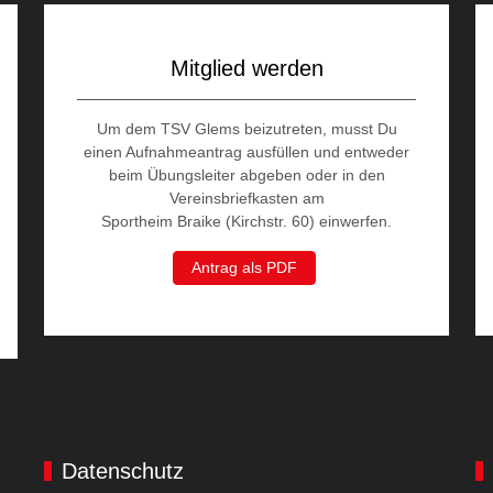
Mitglied werden
Um dem TSV Glems beizutreten, musst Du
einen Aufnahmeantrag ausfüllen und entweder
beim Übungsleiter abgeben oder in den
Vereinsbriefkasten am
Sportheim Braike (Kirchstr. 60) einwerfen.
Antrag als PDF
Datenschutz