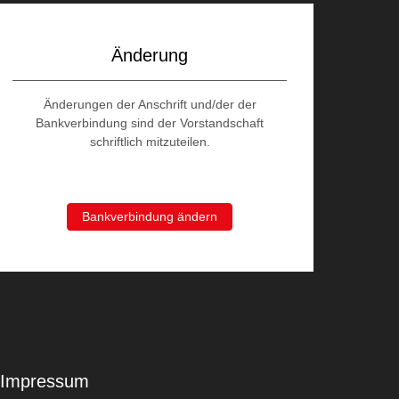
Änderung
Änderungen der Anschrift und/der der
Bankverbindung sind der Vorstandschaft
schriftlich mitzuteilen.
Bankverbindung ändern
Impressum