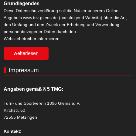
Grundlegendes
Diese Datenschutzerklärung soll die Nutzer unserers Online-
Angebots www.tsv-glems.de (nachfolgend Website) über die Art,
den Umfang und den Zweck der Erhebung und Verwendung
personenbezogener Daten durch den
Websitebetreiber informieren.
weiterlesen
Impressum
Angaben gemäß § 5 TMG:
Turn- und Sportverein 1896 Glems e. V.
Kirchstr. 60
72555 Metzingen
Kontakt: