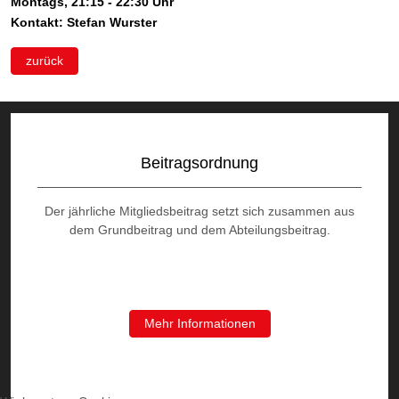
Montags, 21:15 - 22:30 Uhr
Kontakt: Stefan Wurster
zurück
Beitragsordnung
Der jährliche Mitgliedsbeitrag setzt sich zusammen aus
dem Grundbeitrag und dem Abteilungsbeitrag.
Mehr Informationen