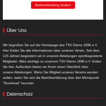
Bankverbindung ändern
Über Uns
Wir begrüßen Sie auf der Homepage des TSV Glems 1896 e.V.
Hier finden Sie alle Informationen über unseren Verein. Seit über
125 Jahren begeistern wir in unseren Abteilungen sportbegeisterte
Mitglieder. Alles wichtige zu unserem TSV Glems 1896 e.V. finden
Sie hier. Außerdem bieten wir Ihnen einen Überblick über
unsere Abteilungen. Wenn Sie Mitglied unseres Vereins werden
wollen, laden Sie sich die Beitrittserklärung über den Menüpunkt
"Download" herunter.
Datenschutz