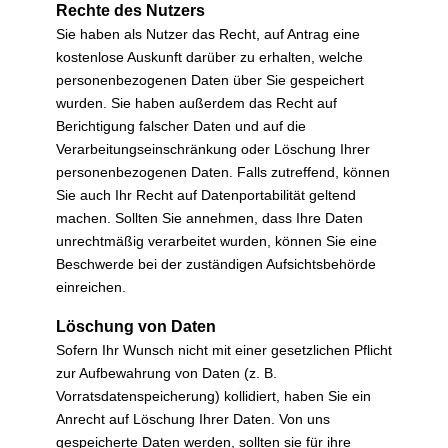
Rechte des Nutzers
Sie haben als Nutzer das Recht, auf Antrag eine
kostenlose Auskunft darüber zu erhalten, welche
personenbezogenen Daten über Sie gespeichert
wurden. Sie haben außerdem das Recht auf
Berichtigung falscher Daten und auf die
Verarbeitungseinschränkung oder Löschung Ihrer
personenbezogenen Daten. Falls zutreffend, können
Sie auch Ihr Recht auf Datenportabilität geltend
machen. Sollten Sie annehmen, dass Ihre Daten
unrechtmäßig verarbeitet wurden, können Sie eine
Beschwerde bei der zuständigen Aufsichtsbehörde
einreichen.
Löschung von Daten
Sofern Ihr Wunsch nicht mit einer gesetzlichen Pflicht
zur Aufbewahrung von Daten (z. B.
Vorratsdatenspeicherung) kollidiert, haben Sie ein
Anrecht auf Löschung Ihrer Daten. Von uns
gespeicherte Daten werden, sollten sie für ihre