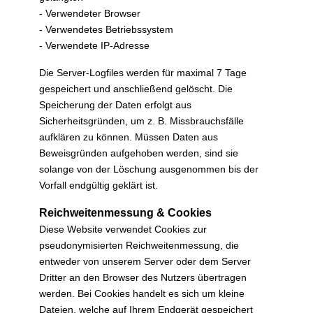
- Verwendeter Browser
- Verwendetes Betriebssystem
- Verwendete IP-Adresse
Die Server-Logfiles werden für maximal 7 Tage
gespeichert und anschließend gelöscht. Die
Speicherung der Daten erfolgt aus
Sicherheitsgründen, um z. B. Missbrauchsfälle
aufklären zu können. Müssen Daten aus
Beweisgründen aufgehoben werden, sind sie
solange von der Löschung ausgenommen bis der
Vorfall endgültig geklärt ist.
Reichweitenmessung & Cookies
Diese Website verwendet Cookies zur
pseudonymisierten Reichweitenmessung, die
entweder von unserem Server oder dem Server
Dritter an den Browser des Nutzers übertragen
werden. Bei Cookies handelt es sich um kleine
Dateien, welche auf Ihrem Endgerät gespeichert