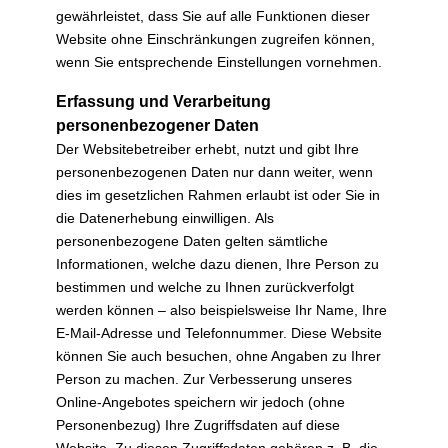
gewährleistet, dass Sie auf alle Funktionen dieser
Website ohne Einschränkungen zugreifen können,
wenn Sie entsprechende Einstellungen vornehmen.
Erfassung und Verarbeitung
personenbezogener Daten
Der Websitebetreiber erhebt, nutzt und gibt Ihre
personenbezogenen Daten nur dann weiter, wenn
dies im gesetzlichen Rahmen erlaubt ist oder Sie in
die Datenerhebung einwilligen. Als
personenbezogene Daten gelten sämtliche
Informationen, welche dazu dienen, Ihre Person zu
bestimmen und welche zu Ihnen zurückverfolgt
werden können – also beispielsweise Ihr Name, Ihre
E-Mail-Adresse und Telefonnummer. Diese Website
können Sie auch besuchen, ohne Angaben zu Ihrer
Person zu machen. Zur Verbesserung unseres
Online-Angebotes speichern wir jedoch (ohne
Personenbezug) Ihre Zugriffsdaten auf diese