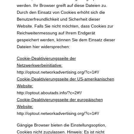
werden. Ihr Browser greift auf diese Dateien zu.
Durch den Einsatz von Cookies erhöht sich die
Benutzerfreundlichkeit und Sicherheit dieser
Website. Falls Sie nicht möchten, dass Cookies zur
Reichweitenmessung auf Ihrem Endgerät
gespeichert werden, können Sie dem Einsatz dieser
Dateien hier widersprechen:
Cookie-Deaktivierungsseite der
Netzwerkwerbeinitiative:
http://optout.networkadvertising.org/?c=1#!/
Cookie-Deaktivierungsseite der US-amerikanischen
Website:
http://optout.aboutads.info/?c=2#!/
Cookie-Deaktivierungsseite der europäischen
Website:
http://optout.networkadvertising.org/?c=1#!/
Gängige Browser bieten die Einstellungsoption,
Cookies nicht zuzulassen. Hinweis: Es ist nicht