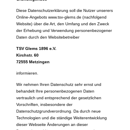
Diese Datenschutzerklärung soll die Nutzer unserers
Online-Angebots www.tsv-glems.de (nachfolgend
Website) über die Art, den Umfang und den Zweck
der Erhebung und Verwendung personenbezogener
Daten durch den Websitebetreiber
TSV Glems 1896 e.V.
Kirchstr. 60
72555 Metzingen
informieren.
Wir nehmen Ihren Datenschutz sehr ernst und
behandelt Ihre personenbezogenen Daten
vertraulich und entsprechend der gesetzlichen
Vorschriften, insbesondere der
Datenschutzgrundverordnung. Da durch neue
Technologien und die ständige Weiterentwicklung
dieser Webseite Änderungen an dieser