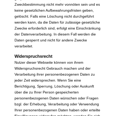
Zweckbestimmung nicht mehr vonnöten sein und es
keine gesetzlichen Aufbewahrungsfristen geben,
gelöscht. Falls eine Löschung nicht durchgeführt
werden kann, da die Daten für zulässige gesetzliche
Zwecke erforderlich sind, erfolgt eine Einschränkung
der Datenverarbeitung. In diesem Fall werden die
Daten gesperrt und nicht für andere Zwecke
verarbeitet.
Widerspruchsrecht
Nutzer dieser Webseite können von ihrem
Widerspruchsrecht Gebrauch machen und der
Verarbeitung ihrer personenbezogenen Daten zu
jeder Zeit widersprechen. Wenn Sie eine
Berichtigung, Sperrung, Löschung oder Auskunft
über die zu Ihrer Person gespeicherten
personenbezogenen Daten wünschen oder Fragen
bzgl. der Erhebung, Verarbeitung oder Verwendung
Ihrer personenbezogenen Daten haben oder erteilte