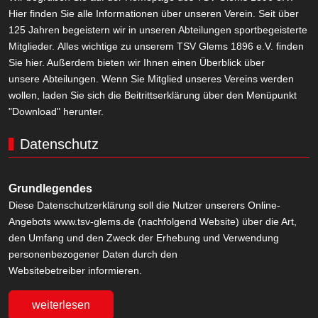
Hier finden Sie alle Informationen über unseren Verein. Seit über
125 Jahren begeistern wir in unseren Abteilungen sportbegeisterte
Mitglieder. Alles wichtige zu unserem TSV Glems 1896 e.V. finden
Sie hier. Außerdem bieten wir Ihnen einen Überblick über
unsere Abteilungen. Wenn Sie Mitglied unseres Vereins werden
wollen, laden Sie sich die Beitrittserklärung über den Menüpunkt
"Download" herunter.
Datenschutz
Grundlegendes
Diese Datenschutzerklärung soll die Nutzer unserers Online-
Angebots www.tsv-glems.de (nachfolgend Website) über die Art,
den Umfang und den Zweck der Erhebung und Verwendung
personenbezogener Daten durch den
Websitebetreiber informieren.
weiterlesen