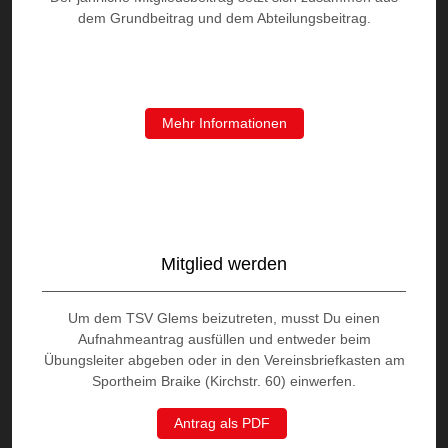
dem Grundbeitrag und dem Abteilungsbeitrag.
Mehr Informationen
Mitglied werden
Um dem TSV Glems beizutreten, musst Du einen
Aufnahmeantrag ausfüllen und entweder beim
Übungsleiter abgeben oder in den Vereinsbriefkasten am
Sportheim Braike (Kirchstr. 60) einwerfen.
Antrag als PDF